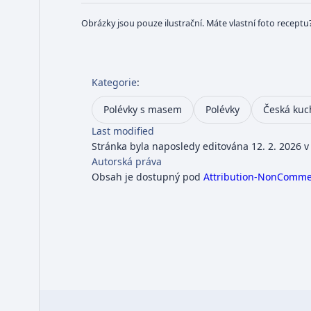
Obrázky jsou pouze ilustrační. Máte vlastní foto receptu
Kategorie
:
Polévky s masem
Polévky
Česká kuc
Last modified
Stránka byla naposledy editována 12. 2. 2026 v
Autorská práva
Obsah je dostupný pod
Attribution-NonCommerc