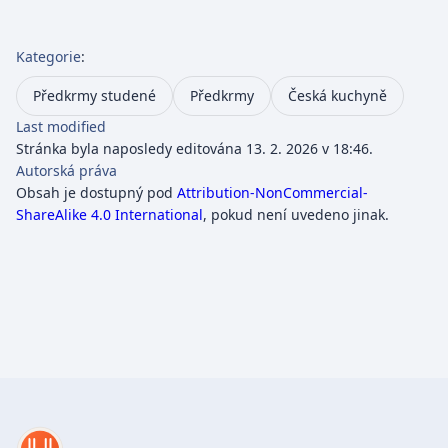
Kategorie
:
Předkrmy studené
Předkrmy
Česká kuchyně
Last modified
Stránka byla naposledy editována 13. 2. 2026 v 18:46.
Autorská práva
Obsah je dostupný pod
Attribution-NonCommercial-
ShareAlike 4.0 International
, pokud není uvedeno jinak.