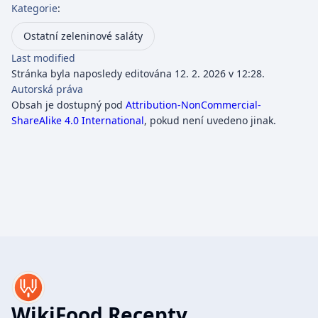
Kategorie
:
Ostatní zeleninové saláty
Last modified
Stránka byla naposledy editována 12. 2. 2026 v 12:28.
Autorská práva
Obsah je dostupný pod
Attribution-NonCommercial-
ShareAlike 4.0 International
, pokud není uvedeno jinak.
WikiFood Recepty