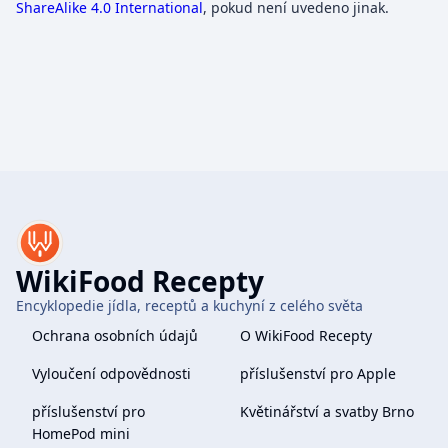
ShareAlike 4.0 International
, pokud není uvedeno jinak.
WikiFood Recepty
Encyklopedie jídla, receptů a kuchyní z celého světa
Ochrana osobních údajů
O WikiFood Recepty
Vyloučení odpovědnosti
příslušenství pro Apple
příslušenství pro
Květinářství a svatby Brno
HomePod mini