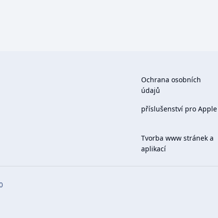
Ochrana osobních
údajů
příslušenství pro Apple
Tvorba www stránek a
aplikací
0