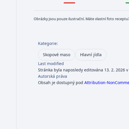
Obrázky jsou pouze ilustrační. Máte vlastní foto receptu
Kategorie
:
Skopové maso
Hlavní jídla
Last modified
Stránka byla naposledy editována 13. 2. 2026 v
Autorská práva
Obsah je dostupný pod
Attribution-NonCommerc