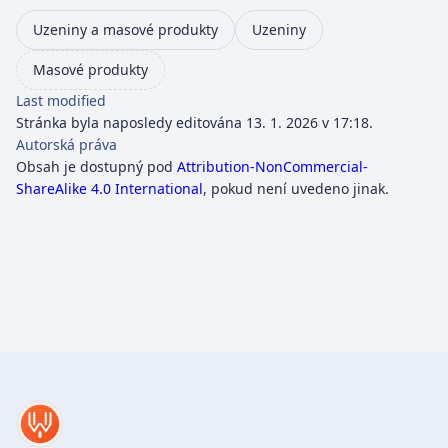
Uzeniny a masové produkty
Uzeniny
Masové produkty
Last modified
Stránka byla naposledy editována 13. 1. 2026 v 17:18.
Autorská práva
Obsah je dostupný pod
Attribution-NonCommercial-
ShareAlike 4.0 International
, pokud není uvedeno jinak.