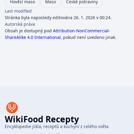
Hovězí maso
Maso
České potraviny
Last modified
Stránka byla naposledy editována 26. 1. 2026 v 00:24.
Autorská práva
Obsah je dostupný pod
Attribution-NonCommercial-
ShareAlike 4.0 International
, pokud není uvedeno jinak.
WikiFood Recepty
Encyklopedie jídla, receptů a kuchyní z celého světa