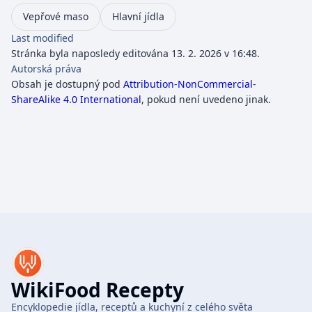
Vepřové maso
Hlavní jídla
Last modified
Stránka byla naposledy editována 13. 2. 2026 v 16:48.
Autorská práva
Obsah je dostupný pod
Attribution-NonCommercial-
ShareAlike 4.0 International
, pokud není uvedeno jinak.
WikiFood Recepty
Encyklopedie jídla, receptů a kuchyní z celého světa