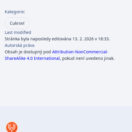
Kategorie
:
Cukroví
Last modified
Stránka byla naposledy editována 13. 2. 2026 v 18:33.
Autorská práva
Obsah je dostupný pod
Attribution-NonCommercial-
ShareAlike 4.0 International
, pokud není uvedeno jinak.