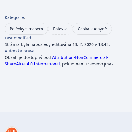
Kategorie
:
Polévky s masem
Polévka
Česká kuchyně
Last modified
Stránka byla naposledy editována 13. 2. 2026 v 18:42.
Autorská práva
Obsah je dostupný pod
Attribution-NonCommercial-
ShareAlike 4.0 International
, pokud není uvedeno jinak.