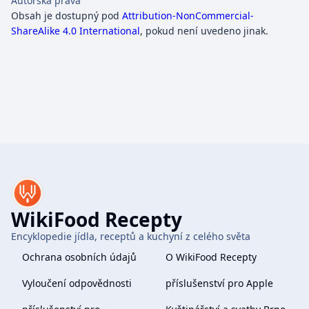
Autorská práva
Obsah je dostupný pod
Attribution-NonCommercial-
ShareAlike 4.0 International
, pokud není uvedeno jinak.
WikiFood Recepty
Encyklopedie jídla, receptů a kuchyní z celého světa
Ochrana osobních údajů
O WikiFood Recepty
Vyloučení odpovědnosti
příslušenství pro Apple