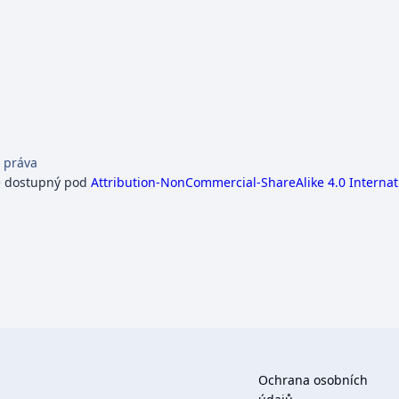
 práva
e dostupný pod
Attribution-NonCommercial-ShareAlike 4.0 Internat
Ochrana osobních