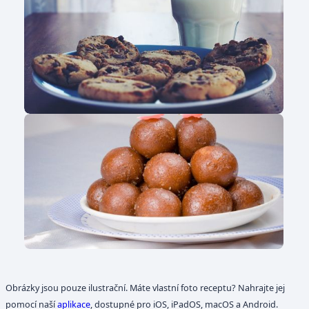
Obrázky jsou pouze ilustrační. Máte vlastní foto receptu? Nahrajte jej
pomocí naší
aplikace
, dostupné pro iOS, iPadOS, macOS a Android.