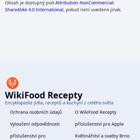
Obsah je dostupný pod
Attribution-NonCommercial-
ShareAlike 4.0 International
, pokud není uvedeno jinak.
WikiFood Recepty
Encyklopedie jídla, receptů a kuchyní z celého světa
Ochrana osobních údajů
O WikiFood Recepty
Vyloučení odpovědnosti
příslušenství pro Apple
příslušenství pro
Květinářství a svatby Brno