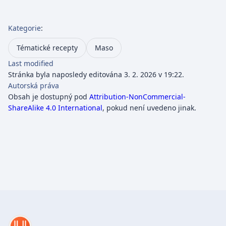
Kategorie
:
Tématické recepty
Maso
Last modified
Stránka byla naposledy editována 3. 2. 2026 v 19:22.
Autorská práva
Obsah je dostupný pod
Attribution-NonCommercial-
ShareAlike 4.0 International
, pokud není uvedeno jinak.