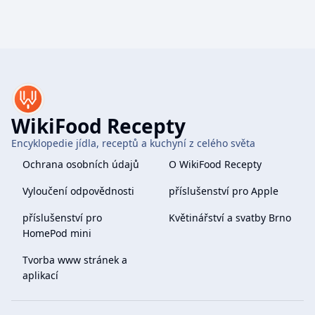
WikiFood Recepty
Encyklopedie jídla, receptů a kuchyní z celého světa
Ochrana osobních údajů
O WikiFood Recepty
Vyloučení odpovědnosti
příslušenství pro Apple
příslušenství pro
Květinářství a svatby Brno
HomePod mini
Tvorba www stránek a
aplikací