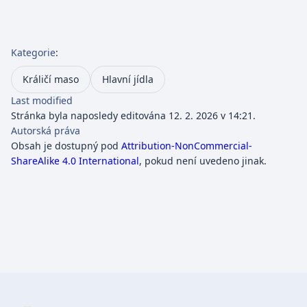
Kategorie
:
Králičí maso
Hlavní jídla
Last modified
Stránka byla naposledy editována 12. 2. 2026 v 14:21.
Autorská práva
Obsah je dostupný pod
Attribution-NonCommercial-
ShareAlike 4.0 International
, pokud není uvedeno jinak.