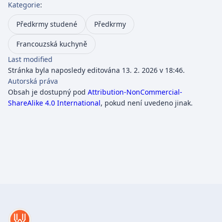
Kategorie
:
Předkrmy studené
Předkrmy
Francouzská kuchyně
Last modified
Stránka byla naposledy editována 13. 2. 2026 v 18:46.
Autorská práva
Obsah je dostupný pod
Attribution-NonCommercial-
ShareAlike 4.0 International
, pokud není uvedeno jinak.