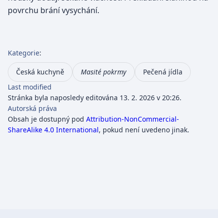
povrchu brání vysychání.
Kategorie
:
Česká kuchyně
Masité pokrmy
Pečená jídla
Last modified
Stránka byla naposledy editována 13. 2. 2026 v 20:26.
Autorská práva
Obsah je dostupný pod
Attribution-NonCommercial-
ShareAlike 4.0 International
, pokud není uvedeno jinak.