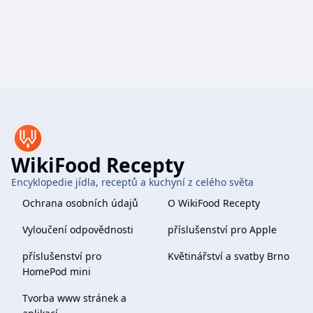
WikiFood Recepty
Encyklopedie jídla, receptů a kuchyní z celého světa
Ochrana osobních údajů
O WikiFood Recepty
Vyloučení odpovědnosti
příslušenství pro Apple
příslušenství pro
Květinářství a svatby Brno
HomePod mini
Tvorba www stránek a