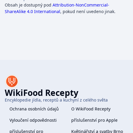
Obsah je dostupný pod
Attribution-NonCommercial-
ShareAlike 4.0 International
, pokud není uvedeno jinak.
WikiFood Recepty
Encyklopedie jídla, receptů a kuchyní z celého světa
Ochrana osobních údajů
O WikiFood Recepty
Vyloučení odpovědnosti
příslušenství pro Apple
příslušenství pro
Květinářství a svatby Brno