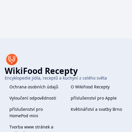
WikiFood Recepty
Encyklopedie jídla, receptů a kuchyní z celého světa
Ochrana osobních údajů
O WikiFood Recepty
Vyloučení odpovědnosti
příslušenství pro Apple
příslušenství pro
Květinářství a svatby Brno
HomePod mini
Tvorba www stránek a