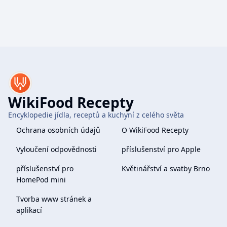
WikiFood Recepty
Encyklopedie jídla, receptů a kuchyní z celého světa
Ochrana osobních údajů
O WikiFood Recepty
Vyloučení odpovědnosti
příslušenství pro Apple
příslušenství pro
Květinářství a svatby Brno
HomePod mini
Tvorba www stránek a
aplikací