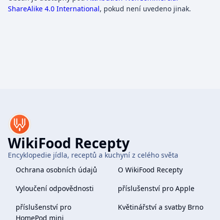
ShareAlike 4.0 International
, pokud není uvedeno jinak.
WikiFood Recepty
Encyklopedie jídla, receptů a kuchyní z celého světa
Ochrana osobních údajů
O WikiFood Recepty
Vyloučení odpovědnosti
příslušenství pro Apple
příslušenství pro
Květinářství a svatby Brno
HomePod mini