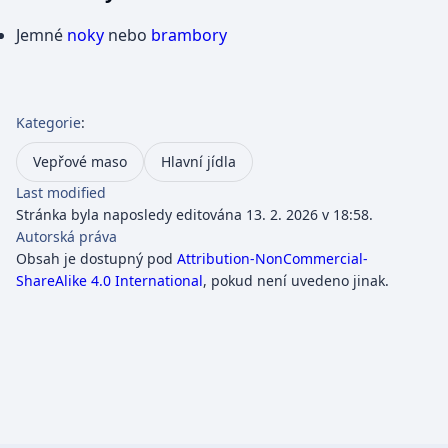
Jemné
noky
nebo
brambory
Kategorie
:
Vepřové maso
Hlavní jídla
Last modified
Stránka byla naposledy editována 13. 2. 2026 v 18:58.
Autorská práva
Obsah je dostupný pod
Attribution-NonCommercial-
ShareAlike 4.0 International
, pokud není uvedeno jinak.