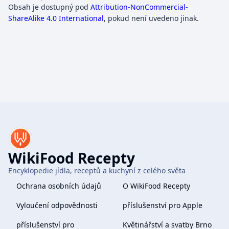
Obsah je dostupný pod
Attribution-NonCommercial-
ShareAlike 4.0 International
, pokud není uvedeno jinak.
WikiFood Recepty
Encyklopedie jídla, receptů a kuchyní z celého světa
Ochrana osobních údajů
O WikiFood Recepty
Vyloučení odpovědnosti
příslušenství pro Apple
příslušenství pro
Květinářství a svatby Brno