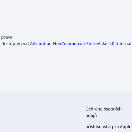
 práva
e dostupný pod
Attribution-NonCommercial-ShareAlike 4.0 Internat
Ochrana osobních
údajů
příslušenství pro Apple