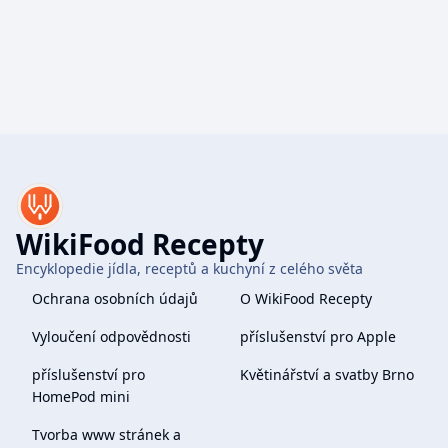
WikiFood Recepty
Encyklopedie jídla, receptů a kuchyní z celého světa
Ochrana osobních údajů
O WikiFood Recepty
Vyloučení odpovědnosti
příslušenství pro Apple
příslušenství pro
Květinářství a svatby Brno
HomePod mini
Tvorba www stránek a