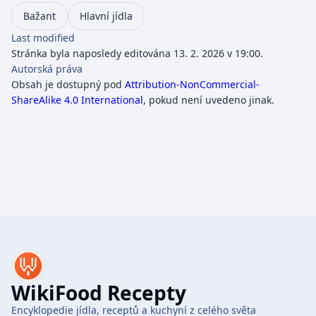
Bažant
Hlavní jídla
Last modified
Stránka byla naposledy editována 13. 2. 2026 v 19:00.
Autorská práva
Obsah je dostupný pod
Attribution-NonCommercial-
ShareAlike 4.0 International
, pokud není uvedeno jinak.
WikiFood Recepty
Encyklopedie jídla, receptů a kuchyní z celého světa