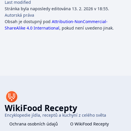
Last modified
Stránka byla naposledy editována 13. 2. 2026 v 18:55.
Autorská práva
Obsah je dostupný pod
Attribution-NonCommercial-
ShareAlike 4.0 International
, pokud není uvedeno jinak.
WikiFood Recepty
Encyklopedie jídla, receptů a kuchyní z celého světa
Ochrana osobních údajů
O WikiFood Recepty