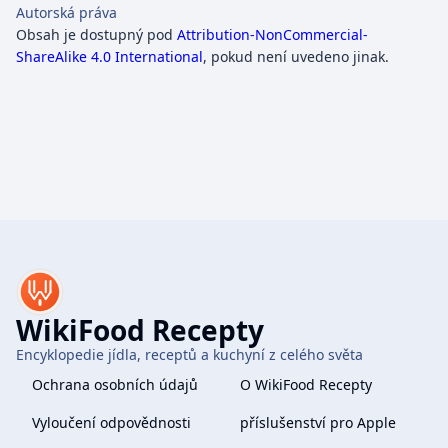
Autorská práva
Obsah je dostupný pod
Attribution-NonCommercial-
ShareAlike 4.0 International
, pokud není uvedeno jinak.
WikiFood Recepty
Encyklopedie jídla, receptů a kuchyní z celého světa
Ochrana osobních údajů
O WikiFood Recepty
Vyloučení odpovědnosti
příslušenství pro Apple