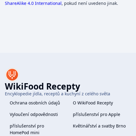
ShareAlike 4.0 International
, pokud není uvedeno jinak.
WikiFood Recepty
Encyklopedie jídla, receptů a kuchyní z celého světa
Ochrana osobních údajů
O WikiFood Recepty
Vyloučení odpovědnosti
příslušenství pro Apple
příslušenství pro
Květinářství a svatby Brno
HomePod mini