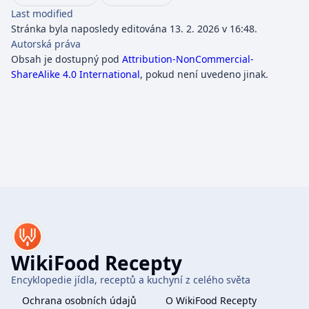
Last modified
Stránka byla naposledy editována 13. 2. 2026 v 16:48.
Autorská práva
Obsah je dostupný pod
Attribution-NonCommercial-
ShareAlike 4.0 International
, pokud není uvedeno jinak.
WikiFood Recepty
Encyklopedie jídla, receptů a kuchyní z celého světa
Ochrana osobních údajů
O WikiFood Recepty