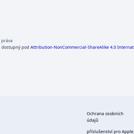
 práva
e dostupný pod
Attribution-NonCommercial-ShareAlike 4.0 Internat
Ochrana osobních
údajů
příslušenství pro Apple