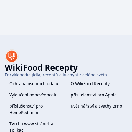
WikiFood Recepty
Encyklopedie jídla, receptů a kuchyní z celého světa
Ochrana osobních údajů
O WikiFood Recepty
Vyloučení odpovědnosti
příslušenství pro Apple
příslušenství pro
Květinářství a svatby Brno
HomePod mini
Tvorba www stránek a
aplikací