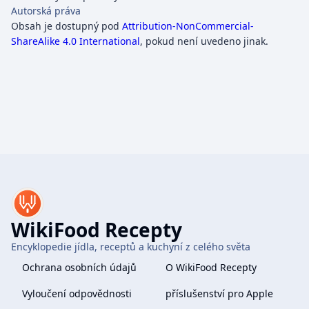
Autorská práva
Obsah je dostupný pod
Attribution-NonCommercial-
ShareAlike 4.0 International
, pokud není uvedeno jinak.
WikiFood Recepty
Encyklopedie jídla, receptů a kuchyní z celého světa
Ochrana osobních údajů
O WikiFood Recepty
Vyloučení odpovědnosti
příslušenství pro Apple