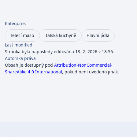
Kategorie
:
Telecí maso
Italská kuchyně
Hlavní jídla
Last modified
Stránka byla naposledy editována 13. 2. 2026 v 18:56.
Autorská práva
Obsah je dostupný pod
Attribution-NonCommercial-
ShareAlike 4.0 International
, pokud není uvedeno jinak.