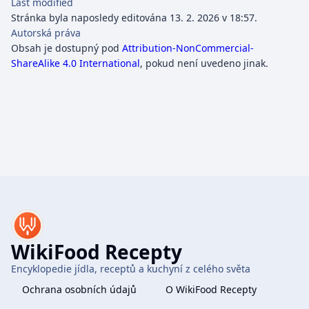
Last modified
Stránka byla naposledy editována 13. 2. 2026 v 18:57.
Autorská práva
Obsah je dostupný pod
Attribution-NonCommercial-
ShareAlike 4.0 International
, pokud není uvedeno jinak.
WikiFood Recepty
Encyklopedie jídla, receptů a kuchyní z celého světa
Ochrana osobních údajů
O WikiFood Recepty