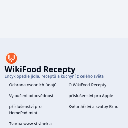
WikiFood Recepty
Encyklopedie jídla, receptů a kuchyní z celého světa
Ochrana osobních údajů
O WikiFood Recepty
Vyloučení odpovědnosti
příslušenství pro Apple
příslušenství pro
Květinářství a svatby Brno
HomePod mini
Tvorba www stránek a