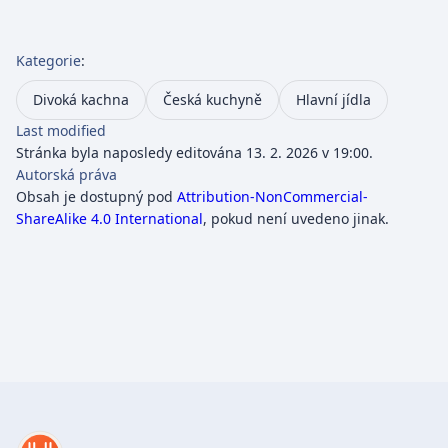
Kategorie
:
Divoká kachna
Česká kuchyně
Hlavní jídla
Last modified
Stránka byla naposledy editována 13. 2. 2026 v 19:00.
Autorská práva
Obsah je dostupný pod
Attribution-NonCommercial-
ShareAlike 4.0 International
, pokud není uvedeno jinak.