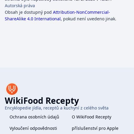
Autorská práva
Obsah je dostupný pod
Attribution-NonCommercial-
ShareAlike 4.0 International
, pokud není uvedeno jinak.
WikiFood Recepty
Encyklopedie jídla, receptů a kuchyní z celého světa
Ochrana osobních údajů
O WikiFood Recepty
Vyloučení odpovědnosti
příslušenství pro Apple