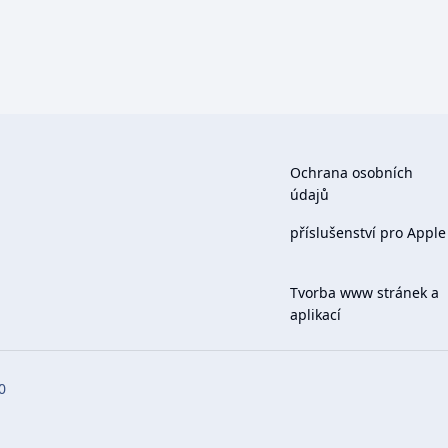
Ochrana osobních
údajů
příslušenství pro Apple
Tvorba www stránek a
aplikací
0