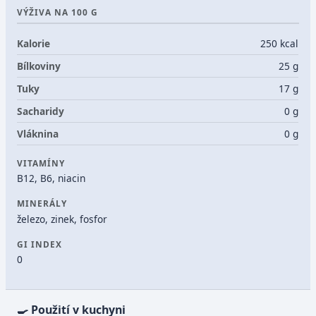
VÝŽIVA NA 100 G
Kalorie
250 kcal
Bílkoviny
25 g
Tuky
17 g
Sacharidy
0 g
Vláknina
0 g
VITAMÍNY
B12, B6, niacin
MINERÁLY
železo, zinek, fosfor
GI INDEX
0
🍳 Použití v kuchyni