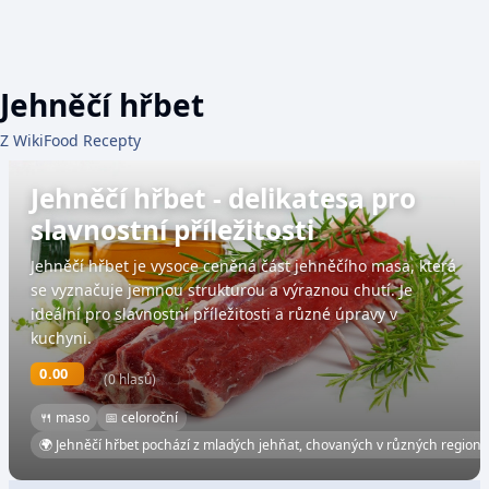
Jehněčí hřbet
Z WikiFood Recepty
Jehněčí hřbet - delikatesa pro
slavnostní příležitosti
Jehněčí hřbet je vysoce ceněná část jehněčího masa, která
se vyznačuje jemnou strukturou a výraznou chutí. Je
ideální pro slavnostní příležitosti a různé úpravy v
kuchyni.
0.00
(0 hlasů)
🍴 maso
📅 celoroční
🌍 Jehněčí hřbet pochází z mladých jehňat, chovaných v různých regionec