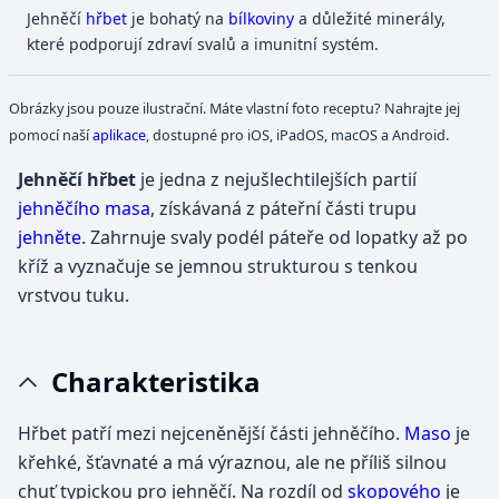
Jehněčí
hřbet
je bohatý na
bílkoviny
a důležité minerály,
které podporují zdraví svalů a imunitní systém.
Obrázky jsou pouze ilustrační. Máte vlastní foto receptu? Nahrajte jej
pomocí naší
aplikace
, dostupné pro iOS, iPadOS, macOS a Android.
Jehněčí hřbet
je jedna z nejušlechtilejších partií
jehněčího masa
, získávaná z páteřní části trupu
jehněte
. Zahrnuje svaly podél páteře od lopatky až po
kříž a vyznačuje se jemnou strukturou s tenkou
vrstvou tuku.
Charakteristika
Hřbet patří mezi nejceněnější části jehněčího.
Maso
je
křehké, šťavnaté a má výraznou, ale ne příliš silnou
chuť typickou pro jehněčí. Na rozdíl od
skopového
je