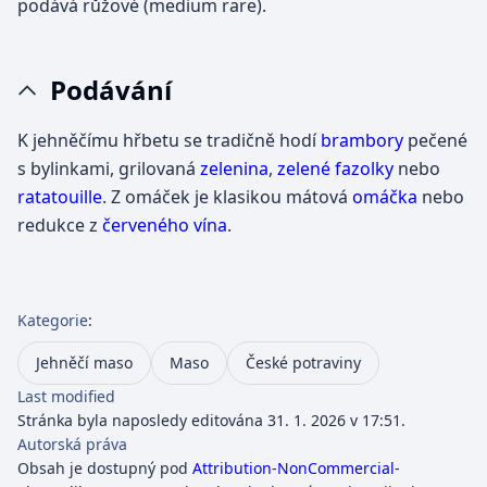
podává růžové (medium rare).
Podávání
K jehněčímu hřbetu se tradičně hodí
brambory
pečené
s bylinkami, grilovaná
zelenina
,
zelené fazolky
nebo
ratatouille
. Z omáček je klasikou mátová
omáčka
nebo
redukce z
červeného vína
.
Kategorie
:
Jehněčí maso
Maso
České potraviny
Last modified
Stránka byla naposledy editována 31. 1. 2026 v 17:51.
Autorská práva
Obsah je dostupný pod
Attribution-NonCommercial-