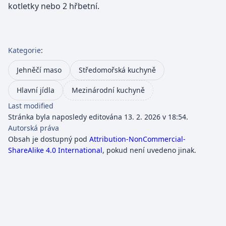
kotletky nebo 2 hřbetní.
Kategorie
:
Jehněčí maso
Středomořská kuchyně
Hlavní jídla
Mezinárodní kuchyně
Last modified
Stránka byla naposledy editována 13. 2. 2026 v 18:54.
Autorská práva
Obsah je dostupný pod
Attribution-NonCommercial-
ShareAlike 4.0 International
, pokud není uvedeno jinak.