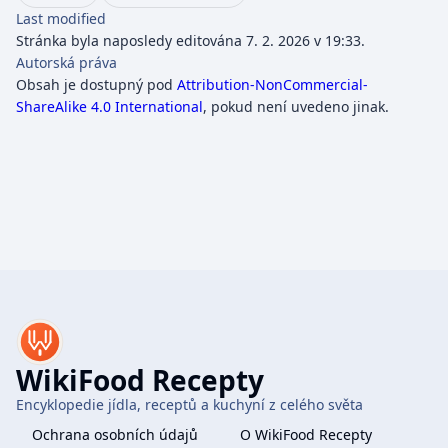
Last modified
Stránka byla naposledy editována 7. 2. 2026 v 19:33.
Autorská práva
Obsah je dostupný pod
Attribution-NonCommercial-
ShareAlike 4.0 International
, pokud není uvedeno jinak.
WikiFood Recepty
Encyklopedie jídla, receptů a kuchyní z celého světa
Ochrana osobních údajů
O WikiFood Recepty