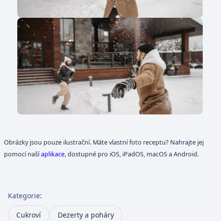
Obrázky jsou pouze ilustrační. Máte vlastní foto receptu? Nahrajte jej
pomocí naší
aplikace
, dostupné pro iOS, iPadOS, macOS a Android.
Kategorie
:
Cukroví
Dezerty a poháry