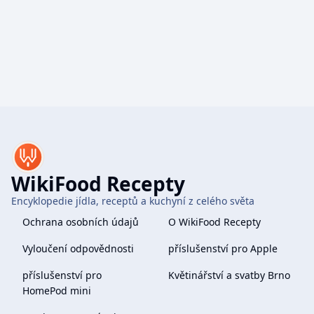
WikiFood Recepty
Encyklopedie jídla, receptů a kuchyní z celého světa
Ochrana osobních údajů
O WikiFood Recepty
Vyloučení odpovědnosti
příslušenství pro Apple
příslušenství pro
Květinářství a svatby Brno
HomePod mini