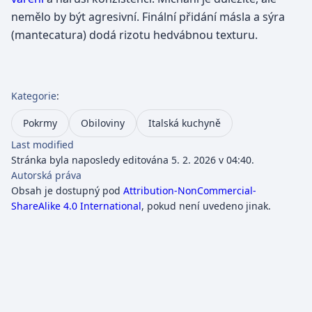
nemělo by být agresivní. Finální přidání másla a sýra
(mantecatura) dodá rizotu hedvábnou texturu.
Kategorie
:
Pokrmy
Obiloviny
Italská kuchyně
Last modified
Stránka byla naposledy editována 5. 2. 2026 v 04:40.
Autorská práva
Obsah je dostupný pod
Attribution-NonCommercial-
ShareAlike 4.0 International
, pokud není uvedeno jinak.