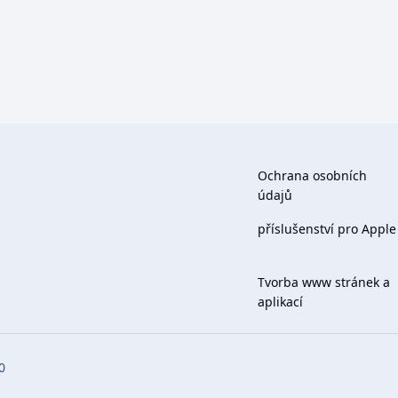
Ochrana osobních
údajů
příslušenství pro Apple
Tvorba www stránek a
aplikací
0