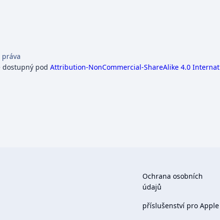
 práva
e dostupný pod
Attribution-NonCommercial-ShareAlike 4.0 Internat
Ochrana osobních
údajů
příslušenství pro Apple